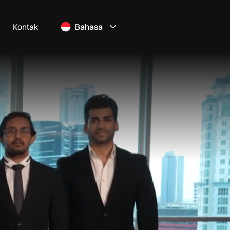
Kontak
Bahasa