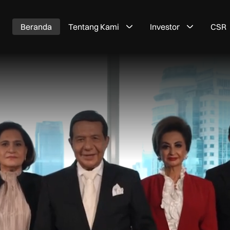
Beranda
Tentang Kami
Investor
CSR