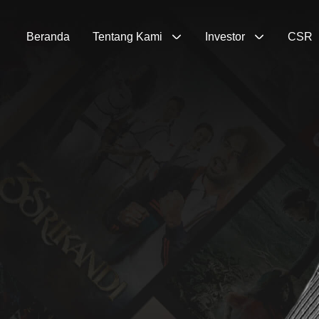
Beranda
Tentang Kami
Investor
CSR