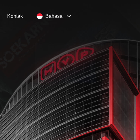
Kontak
Bahasa