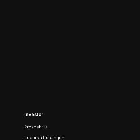
Investor
Prospektus
Laporan Keuangan