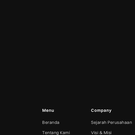
Menu
Company
Beranda
Sejarah Perusahaan
Tentang Kami
Visi & Misi