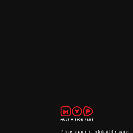
Perusahaan produksi film yang