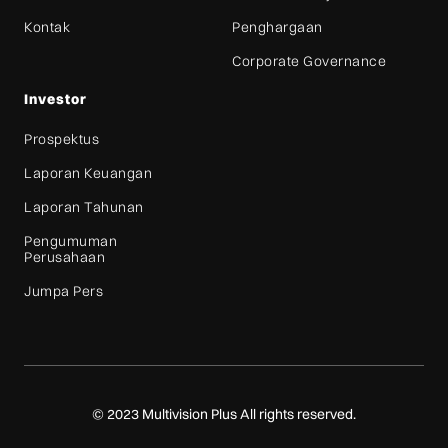
Kontak
Penghargaan
Corporate Governance
Investor
Prospektus
Laporan Keuangan
Laporan Tahunan
Pengumuman
Perusahaan
Jumpa Pers
© 2023 Multivision Plus All rights reserved.