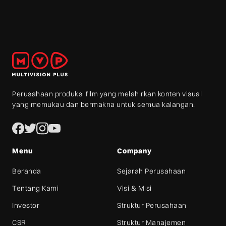
Perusahaan produksi film yang melahirkan konten visual
yang memukau dan bermakna untuk semua kalangan.
Menu
Company
Beranda
Sejarah Perusahaan
Tentang Kami
Visi & Misi
Investor
Struktur Perusahaan
CSR
Struktur Manajemen